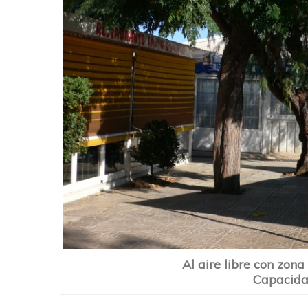
Al aire libre con zona
Capacida