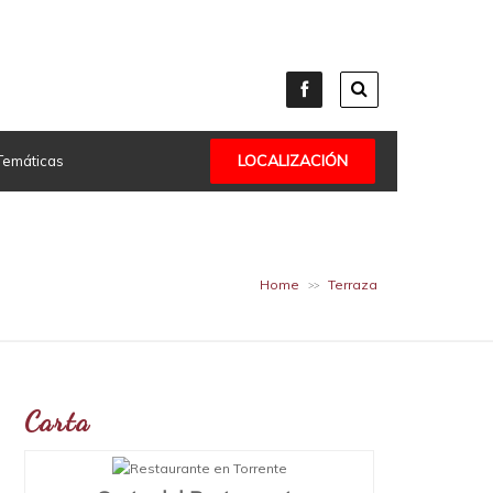
LOCALIZACIÓN
Temáticas
Home
Terraza
>>
Carta