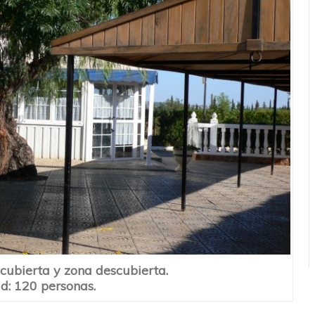
 cubierta y zona descubierta.
d: 120 personas.