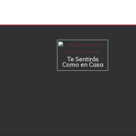
Te Sentirás
Como en Casa